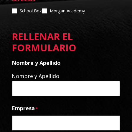
School Box
Morgan Academy
RELLENAR EL
FORMULARIO
Nombre y Apellido
Nombre y Apellido
Empresa
*