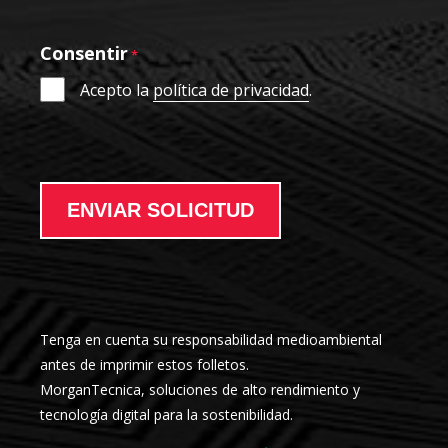
Consentir
*
Acepto la
política de privacidad
.
ENVIAR SOLICITUD
Tenga en cuenta su responsabilidad medioambiental
antes de imprimir estos folletos.
MorganTecnica, soluciones de alto rendimiento y
tecnología digital para la sostenibilidad.