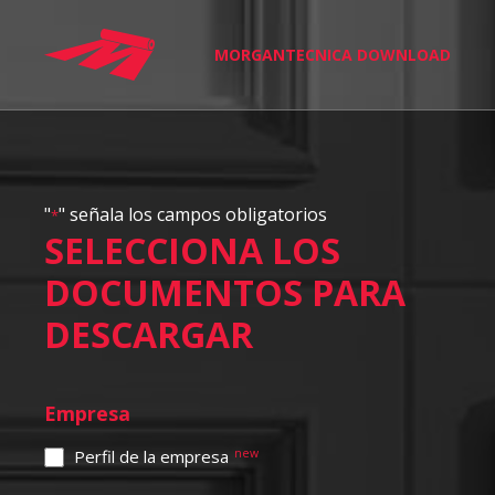
MORGANTECNICA DOWNLOAD
"
" señala los campos obligatorios
*
SELECCIONA LOS
DOCUMENTOS PARA
DESCARGAR
Empresa
Perfil de la empresa