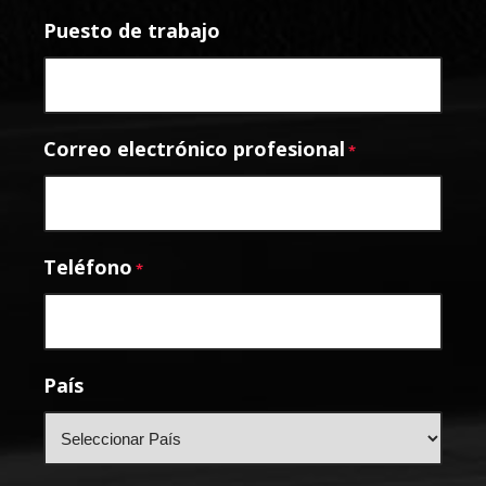
Puesto de trabajo
Correo electrónico profesional
*
Teléfono
*
País